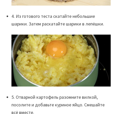
4. Из готового теста скатайте небольшие
шарики. Затем раскатайте шарики в лепёшки.
5. Отварной картофель разомните вилкой,
посолите и добавьте куриное яйцо. Смешайте
всё вместе.