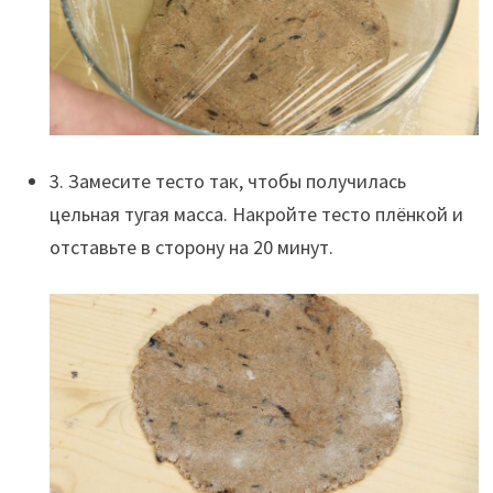
3. Замесите тесто так, чтобы получилась
цельная тугая масса. Накройте тесто плёнкой и
отставьте в сторону на 20 минут.