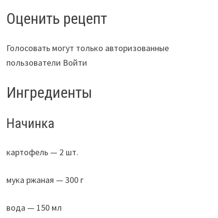
Оценить рецепт
Голосовать могут только авторизованные
пользователи Войти
Ингредиенты
Начинка
картофель — 2 шт.
мука ржаная — 300 г
вода — 150 мл