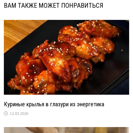
ВАМ ТАКЖЕ МОЖЕТ ПОНРАВИТЬСЯ
Куриные крылья в глазури из энергетика
12.03.2026