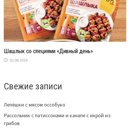
Шашлык со специями «Дивный день»
02.06.2026
Свежие записи
Лепёшки с мясом оссобуко
Рассольник с патиссонами и канапе с икрой из
грибов