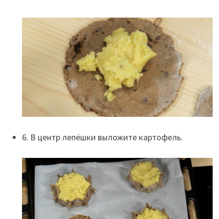
6. В центр лепёшки выложите картофель.