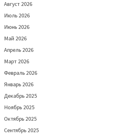
Август 2026
Июль 2026
Июнь 2026
Май 2026
Апрель 2026
Март 2026
Февраль 2026
Январь 2026
Декабрь 2025
Ноябрь 2025
Октябрь 2025
Сентябрь 2025