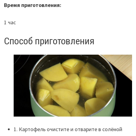
Время приготовления:
1 час
Способ приготовления
1. Картофель очистите и отварите в солёной