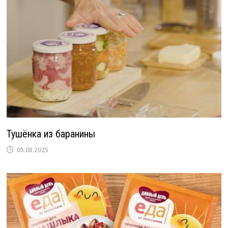
Тушёнка из баранины
05.08.2025