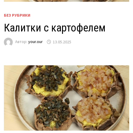
БЕЗ РУБРИКИ
Калитки с картофелем
Автор:
your.our
13.05.2025