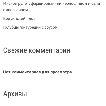
Мясной рулет, фаршированный черносливом и салат
с апельсином
Бедуинский плов
Голубцы по-турецки с соусом
Свежие комментарии
Нет комментариев для просмотра.
Архивы