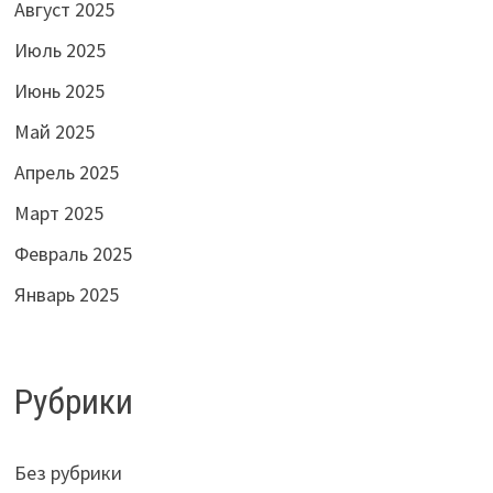
Август 2025
Июль 2025
Июнь 2025
Май 2025
Апрель 2025
Март 2025
Февраль 2025
Январь 2025
Рубрики
Без рубрики