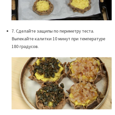
7. Сделайте защипы по периметру теста.
Выпекайте калитки 10 минут при температуре
180 градусов.