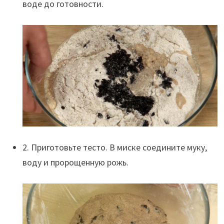
воде до готовности.
2. Приготовьте тесто. В миске соедините муку,
воду и пророщенную рожь.