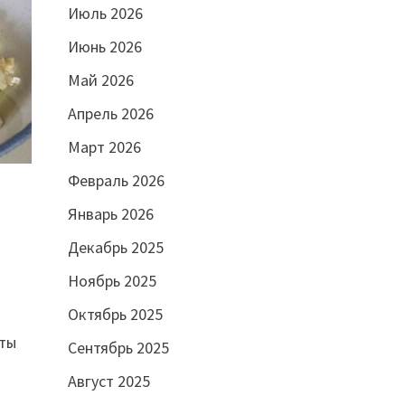
Июль 2026
Июнь 2026
Май 2026
Апрель 2026
Март 2026
Февраль 2026
Январь 2026
Декабрь 2025
Ноябрь 2025
Октябрь 2025
ты
Сентябрь 2025
Август 2025