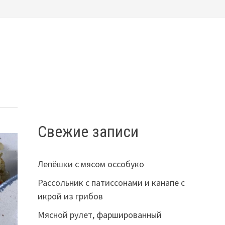
Свежие записи
Лепёшки с мясом оссобуко
Рассольник с патиссонами и канапе с
икрой из грибов
Мясной рулет, фаршированный