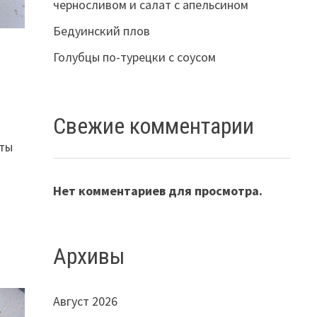
черносливом и салат с апельсином
Бедуинский плов
Голубцы по-турецки с соусом
Свежие комментарии
ты
Нет комментариев для просмотра.
Архивы
Август 2026