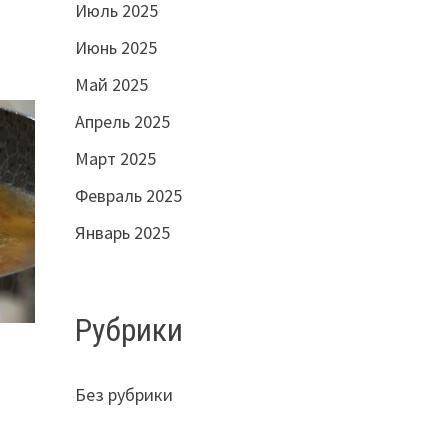
Июль 2025
Июнь 2025
Май 2025
Апрель 2025
Март 2025
Февраль 2025
Январь 2025
Рубрики
Без рубрики