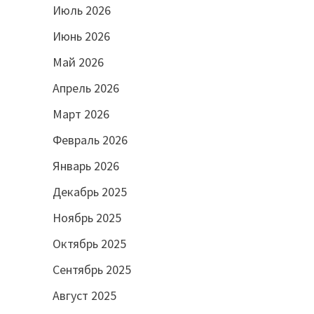
Июль 2026
Июнь 2026
Май 2026
Апрель 2026
Март 2026
Февраль 2026
Январь 2026
Декабрь 2025
Ноябрь 2025
Октябрь 2025
Сентябрь 2025
Август 2025