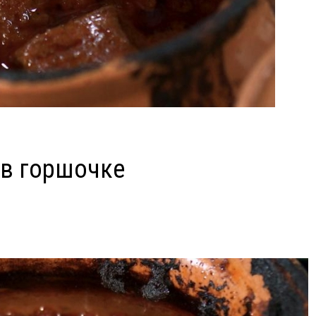
 в горшочке