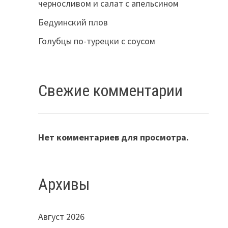
черносливом и салат с апельсином
Бедуинский плов
Голубцы по-турецки с соусом
Свежие комментарии
Нет комментариев для просмотра.
Архивы
Август 2026