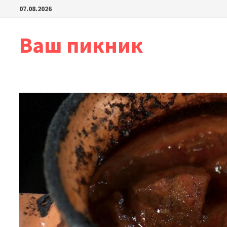
Перейти
07.08.2026
к
содержимому
Ваш пикник