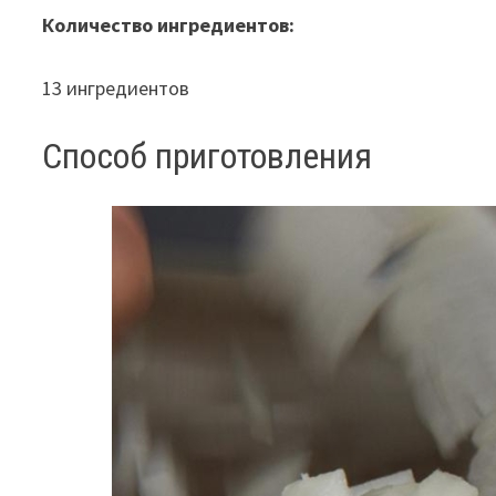
Количество ингредиентов:
13 ингредиентов
Способ приготовления