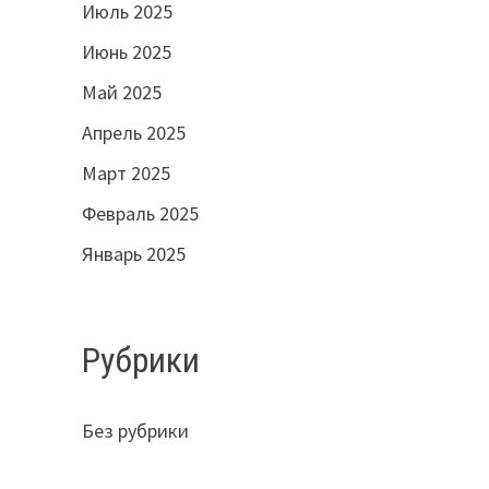
Июль 2025
Июнь 2025
Май 2025
Апрель 2025
Март 2025
Февраль 2025
Январь 2025
Рубрики
Без рубрики