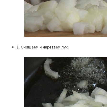
1. Очищаем и нарезаем лук.