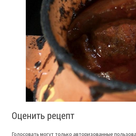
Оценить рецепт
Голосовать могут только авторизованные пользов