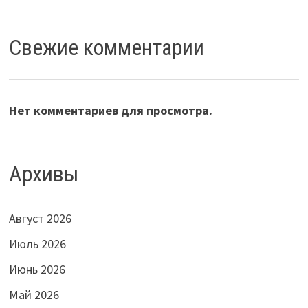
Свежие комментарии
Нет комментариев для просмотра.
Архивы
Август 2026
Июль 2026
Июнь 2026
Май 2026