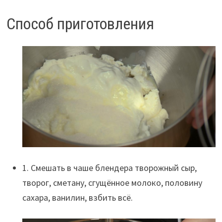
Способ приготовления
1. Смешать в чаше блендера творожный сыр,
творог, сметану, сгущённое молоко, половину
сахара, ванилин, взбить всё.