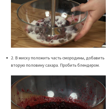
2. В миску положить часть смородины, добавить
вторую половину сахара. Пробить блендером.