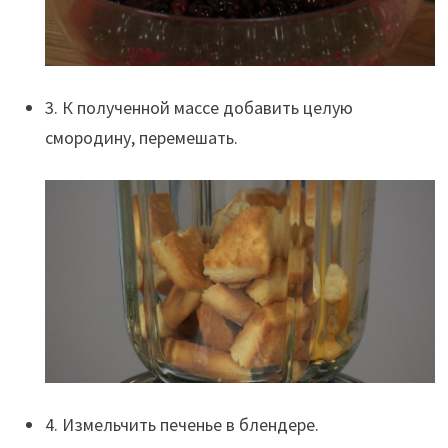
3. К полученной массе добавить целую
смородину, перемешать.
4. Измельчить печенье в блендере.