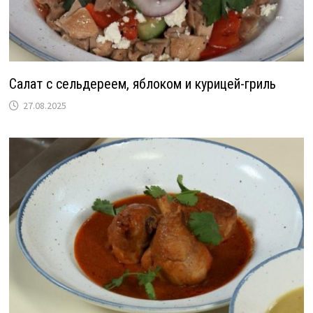
Салат с сельдереем, яблоком и курицей-гриль
27.08.2025