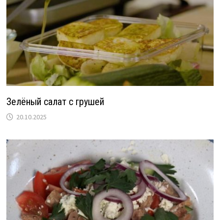
Зелёный салат с грушей
20.10.2025