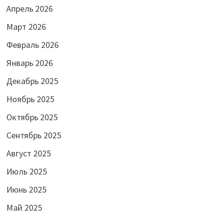
Апрель 2026
Март 2026
Февраль 2026
Январь 2026
Декабрь 2025
Ноябрь 2025
Октябрь 2025
Сентябрь 2025
Август 2025
Июль 2025
Июнь 2025
Май 2025