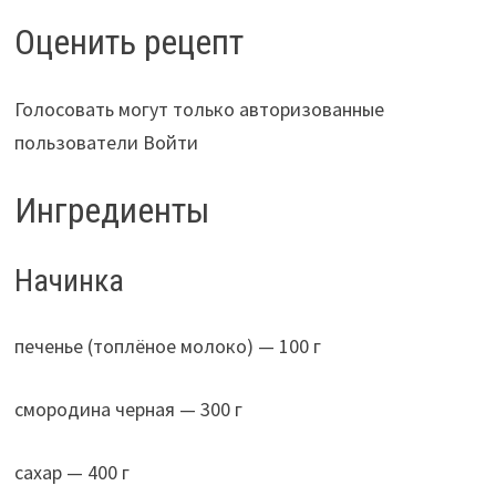
Оценить рецепт
Голосовать могут только авторизованные
пользователи Войти
Ингредиенты
Начинка
печенье (топлёное молоко) — 100 г
смородина черная — 300 г
сахар — 400 г