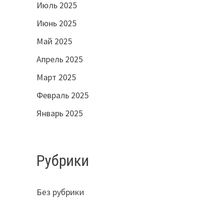
Июль 2025
Июнь 2025
Май 2025
Апрель 2025
Март 2025
Февраль 2025
Январь 2025
Рубрики
Без рубрики