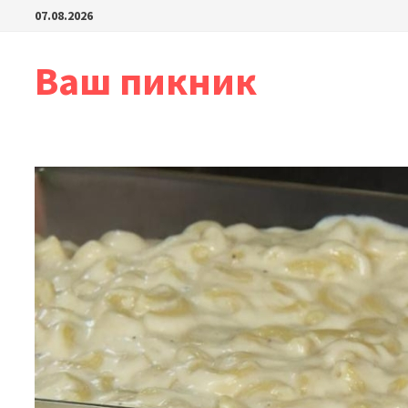
Перейти
07.08.2026
к
содержимому
Ваш пикник