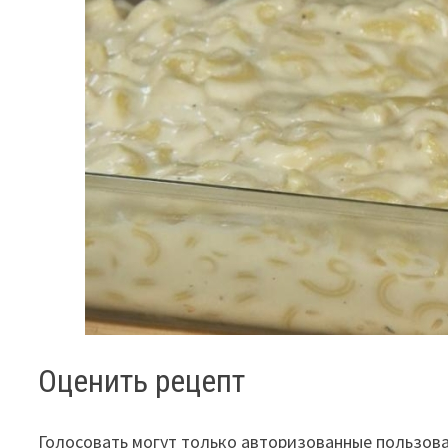
Оценить рецепт
Голосовать могут только авторизованные пользов