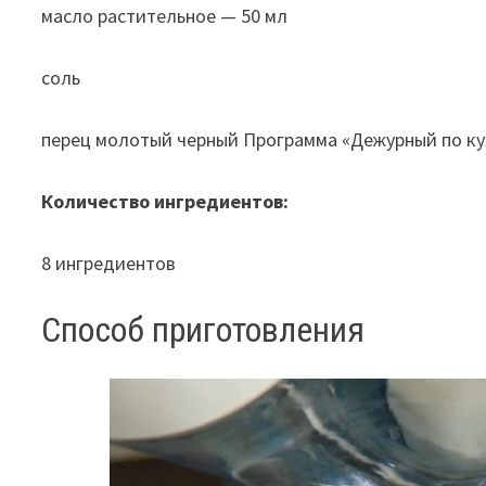
масло растительное — 50 мл
соль
перец молотый черный Программа «Дежурный по ку
Количество ингредиентов:
8 ингредиентов
Способ приготовления