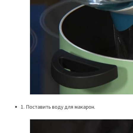
1. Поставить воду для макарон.