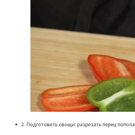
2. Подготовить овощи: разрезать перец попола