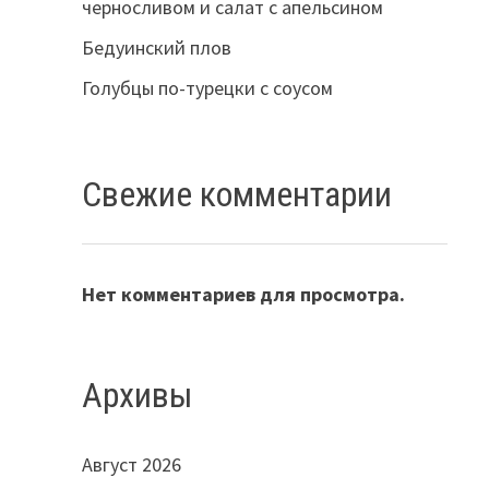
черносливом и салат с апельсином
Бедуинский плов
Голубцы по-турецки с соусом
Свежие комментарии
Нет комментариев для просмотра.
Архивы
Август 2026