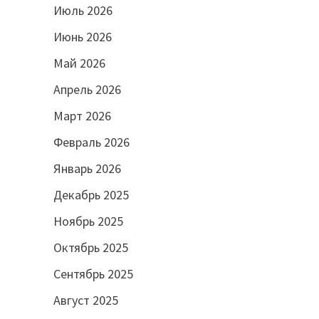
Июль 2026
Июнь 2026
Май 2026
Апрель 2026
Март 2026
Февраль 2026
Январь 2026
Декабрь 2025
Ноябрь 2025
Октябрь 2025
Сентябрь 2025
Август 2025