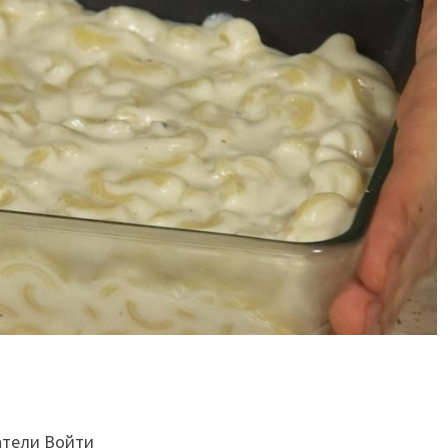
атели Войти