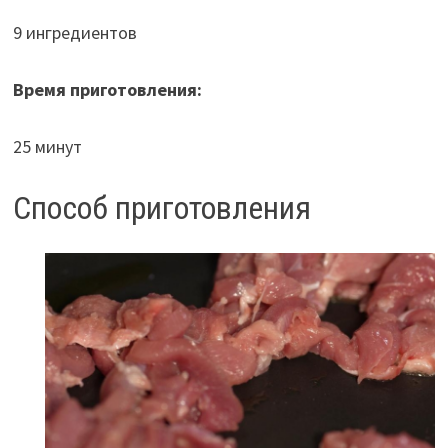
9 ингредиентов
Время приготовления:
25 минут
Способ приготовления