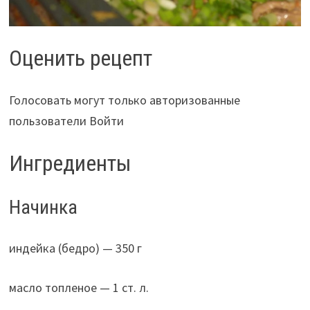
Оценить рецепт
Голосовать могут только авторизованные
пользователи Войти
Ингредиенты
Начинка
индейка (бедро) — 350 г
масло топленое — 1 ст. л.