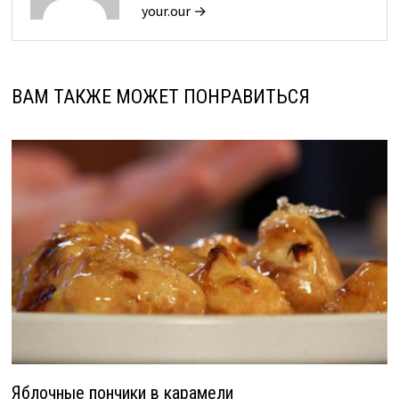
your.our →
ВАМ ТАКЖЕ МОЖЕТ ПОНРАВИТЬСЯ
Яблочные пончики в карамели