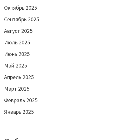
Октябрь 2025
Сентябрь 2025
Август 2025
Июль 2025
Июнь 2025
Май 2025
Апрель 2025
Март 2025
Февраль 2025
Январь 2025