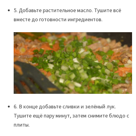
5. Добавьте растительное масло. Тушите всё
вместе до готовности ингредиентов.
6. В конце добавьте сливки и зелёный лук.
Тушите ещё пару минут, затем снимите блюдо с
плиты.