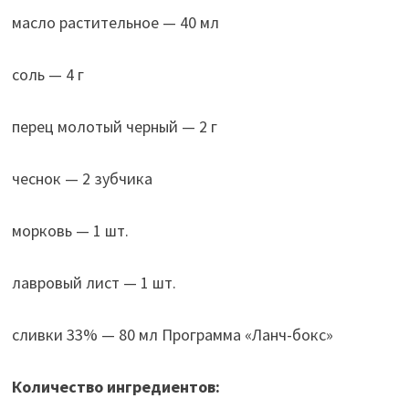
масло растительное — 40 мл
соль — 4 г
перец молотый черный — 2 г
чеснок — 2 зубчика
морковь — 1 шт.
лавровый лист — 1 шт.
сливки 33% — 80 мл Программа «Ланч-бокс»
Количество ингредиентов: