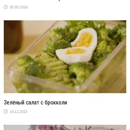
05.03.2026
Зелёный салат с брокколи
16.12.2025