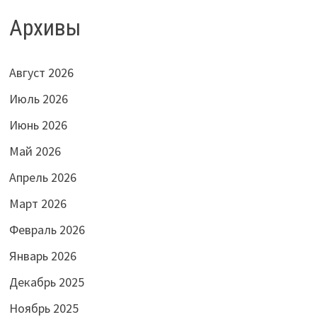
Архивы
Август 2026
Июль 2026
Июнь 2026
Май 2026
Апрель 2026
Март 2026
Февраль 2026
Январь 2026
Декабрь 2025
Ноябрь 2025