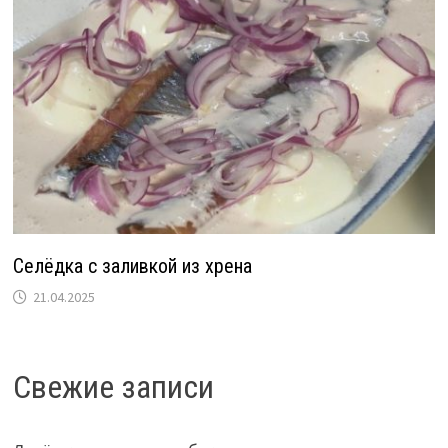
Селёдка с заливкой из хрена
21.04.2025
Свежие записи