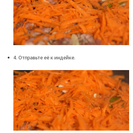
4. Отправьте её к индейке.