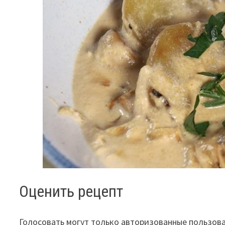
Оценить рецепт
Голосовать могут только авторизованные пользов