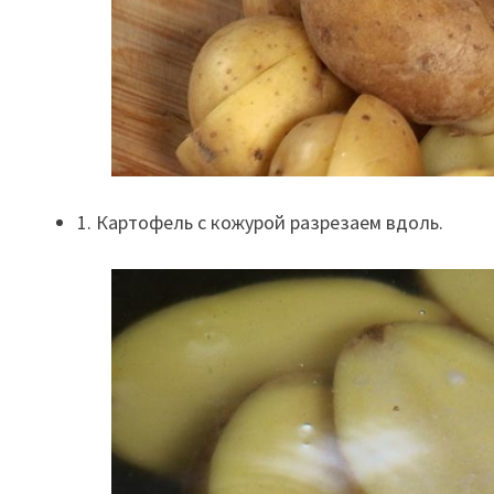
1. Картофель с кожурой разрезаем вдоль.