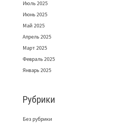
Июль 2025
Июнь 2025
Май 2025
Апрель 2025
Март 2025
Февраль 2025
Январь 2025
Рубрики
Без рубрики