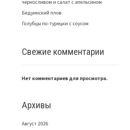
черносливом и салат с апельсином
Бедуинский плов
Голубцы по-турецки с соусом
Свежие комментарии
Нет комментариев для просмотра.
Архивы
Август 2026