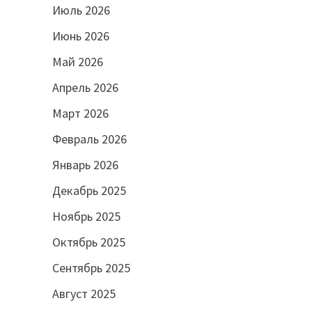
Июль 2026
Июнь 2026
Май 2026
Апрель 2026
Март 2026
Февраль 2026
Январь 2026
Декабрь 2025
Ноябрь 2025
Октябрь 2025
Сентябрь 2025
Август 2025