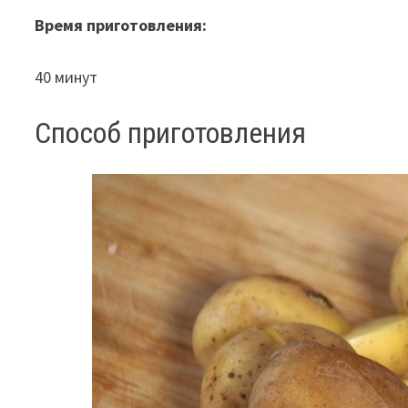
Время приготовления:
40 минут
Способ приготовления