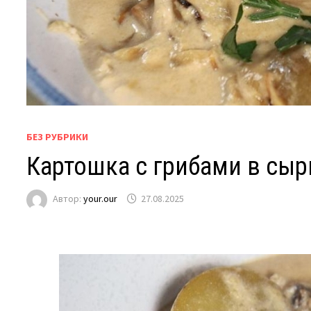
БЕЗ РУБРИКИ
Картошка с грибами в сыр
Автор:
your.our
27.08.2025