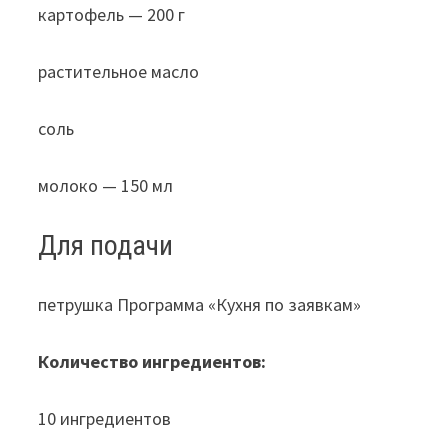
картофель — 200 г
растительное масло
соль
молоко — 150 мл
Для подачи
петрушка Программа «Кухня по заявкам»
Количество ингредиентов:
10 ингредиентов