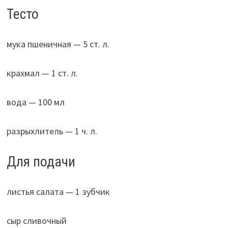
Тесто
мука пшеничная — 5 ст. л.
крахмал — 1 ст. л.
вода — 100 мл
разрыхлитель — 1 ч. л.
Для подачи
листья салата — 1 зубчик
сыр сливочный