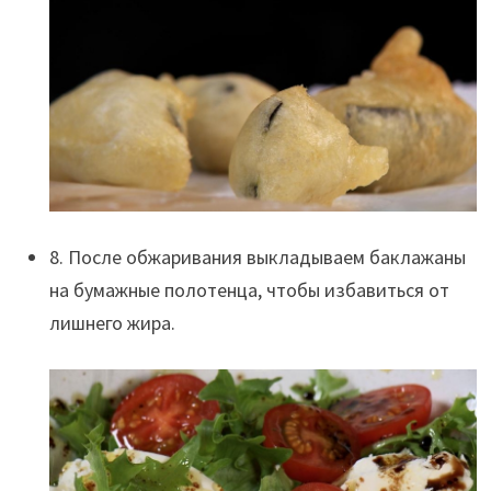
8. После обжаривания выкладываем баклажаны
на бумажные полотенца, чтобы избавиться от
лишнего жира.