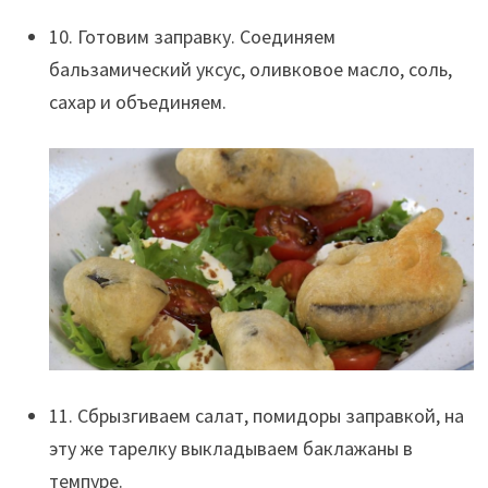
10. Готовим заправку. Соединяем
бальзамический уксус, оливковое масло, соль,
сахар и объединяем.
11. Сбрызгиваем салат, помидоры заправкой, на
эту же тарелку выкладываем баклажаны в
темпуре.