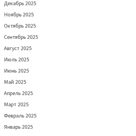
Декабрь 2025
Ноябрь 2025
Октябрь 2025
Сентябрь 2025
Август 2025
Июль 2025
Июнь 2025
Май 2025
Апрель 2025
Март 2025
Февраль 2025
Январь 2025