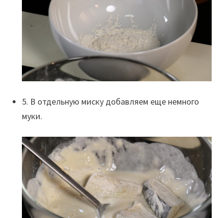
5. В отдельную миску добавляем еще немного
муки.