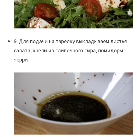
9. Для подачи на тарелку выкладываем листья
салата, кнели из сливочного сыра, помидоры
черри.