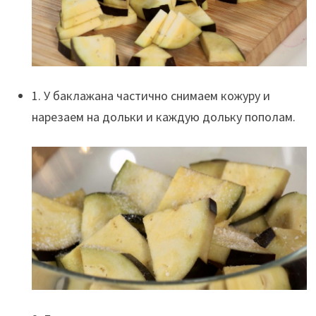
1. У баклажана частично снимаем кожуру и
нарезаем на дольки и каждую дольку пополам.