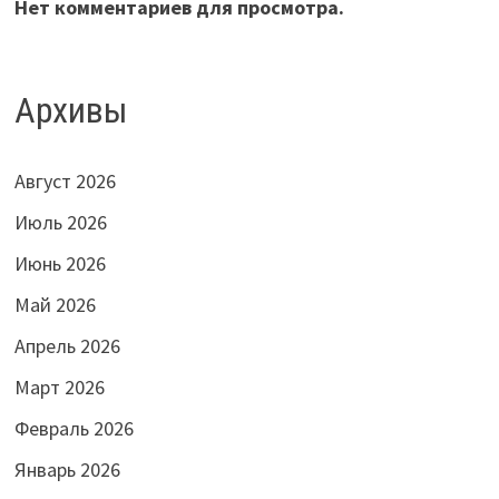
Нет комментариев для просмотра.
Архивы
Август 2026
Июль 2026
Июнь 2026
Май 2026
Апрель 2026
Март 2026
Февраль 2026
Январь 2026