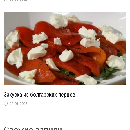
Закуска из болгарских перцев
28.01.2025
Свежие записи