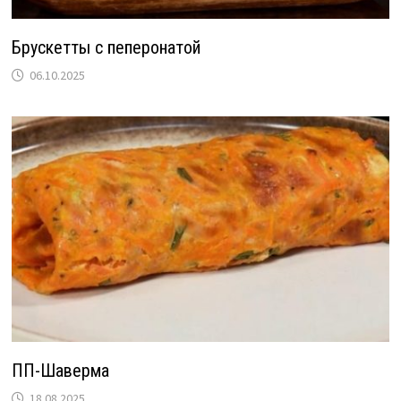
Брускетты с пеперонатой
06.10.2025
ПП-Шаверма
18.08.2025