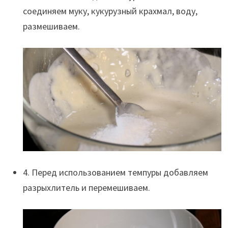
соединяем муку, кукурузный крахмал, воду,
размешиваем.
4. Перед использованием темпуры добавляем
разрыхлитель и перемешиваем.