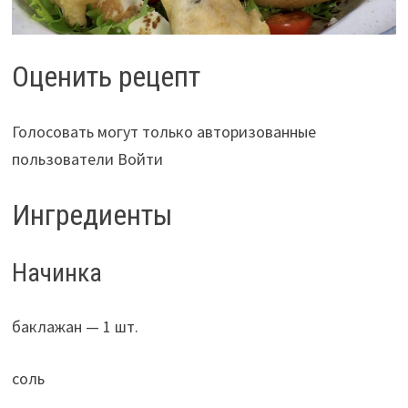
Оценить рецепт
Голосовать могут только авторизованные
пользователи Войти
Ингредиенты
Начинка
баклажан — 1 шт.
соль