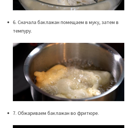
6. Сначала баклажан помещаем в муку, затем в
темпуру.
7. Обжариваем баклажан во фритюре.