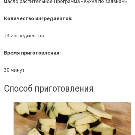
масло растительное Программа «Кухня по заявкам»
Количество ингредиентов:
13 ингредиентов
Время приготовления:
30 минут
Способ приготовления