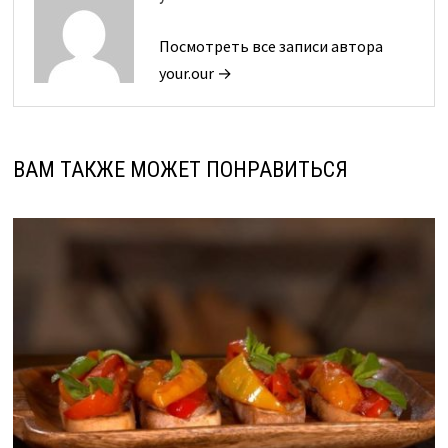
Посмотреть все записи автора
your.our →
ВАМ ТАКЖЕ МОЖЕТ ПОНРАВИТЬСЯ