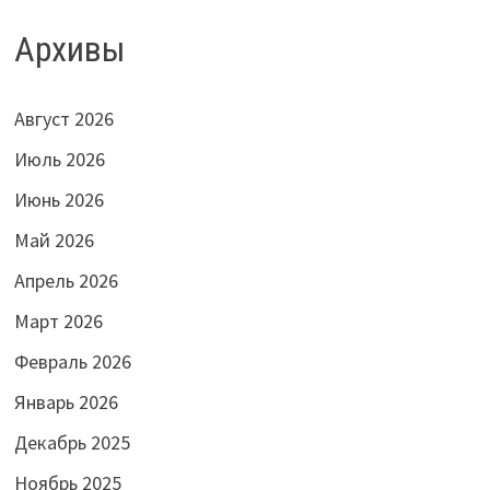
Архивы
Август 2026
Июль 2026
Июнь 2026
Май 2026
Апрель 2026
Март 2026
Февраль 2026
Январь 2026
Декабрь 2025
Ноябрь 2025