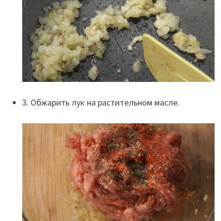
3. Обжарить лук на растительном масле.