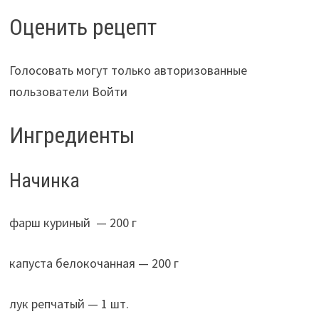
Оценить рецепт
Голосовать могут только авторизованные
пользователи Войти
Ингредиенты
Начинка
фарш куриный — 200 г
капуста белокочанная — 200 г
лук репчатый — 1 шт.