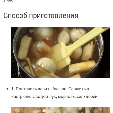
Способ приготовления
1. Поставить варить бульон. Сложить в
кастрюлю с водой лук, морковь, сельдерей.