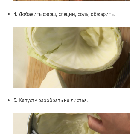
4. Добавить фарш, специи, соль, обжарить.
5. Капусту разобрать на листья.