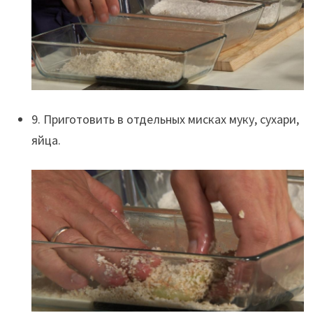
9. Приготовить в отдельных мисках муку, сухари,
яйца.