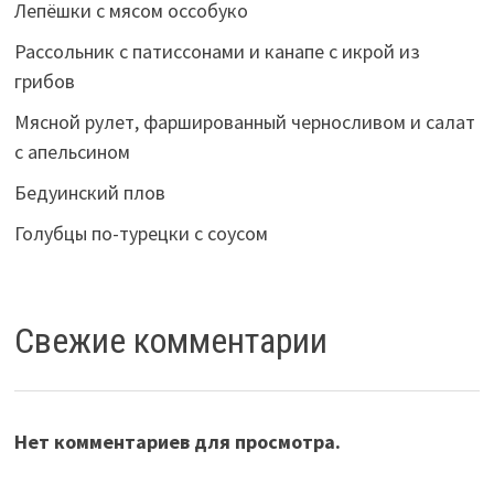
Лепёшки с мясом оссобуко
Рассольник с патиссонами и канапе с икрой из
грибов
Мясной рулет, фаршированный черносливом и салат
с апельсином
Бедуинский плов
Голубцы по-турецки с соусом
Свежие комментарии
Нет комментариев для просмотра.