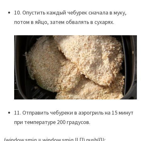
10. Опустить каждый чебурек сначала в муку,
потом в яйцо, затем обвалять в сухарях.
11. Отправить чебуреки в аэрогриль на 15 минут
при температуре 200 градусов.
(window.smiq = window.smiq || []).push({});