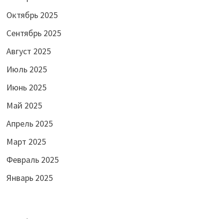
Октябрь 2025
Сентябрь 2025
Август 2025
Июль 2025
Июнь 2025
Май 2025
Апрель 2025
Март 2025
Февраль 2025
Январь 2025