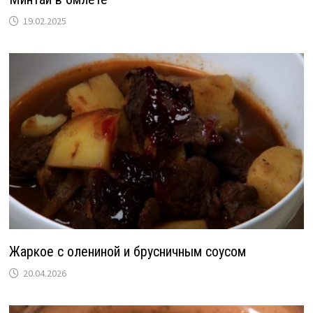
19.02.2025
Жаркое с олениной и брусничным соусом
20.04.2026