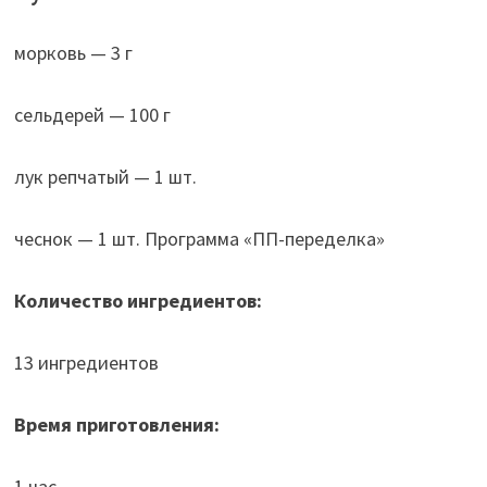
морковь — 3 г
сельдерей — 100 г
лук репчатый — 1 шт.
чеснок — 1 шт. Программа «ПП-переделка»
Количество ингредиентов:
13 ингредиентов
Время приготовления:
1 час