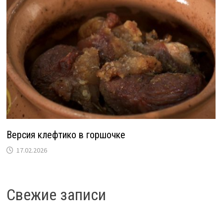
Версия клефтико в горшочке
17.02.2026
Свежие записи