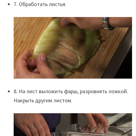
7. Обработать листья.
8. На лист выложить фарш, разровнять ложкой.
Накрыть другим листом.