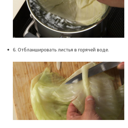
6. Отбланшировать листья в горячей воде.