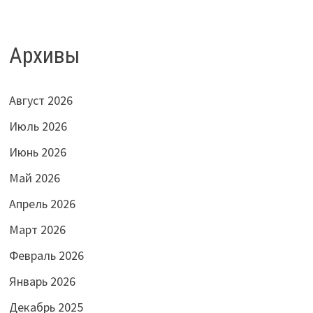
Архивы
Август 2026
Июль 2026
Июнь 2026
Май 2026
Апрель 2026
Март 2026
Февраль 2026
Январь 2026
Декабрь 2025