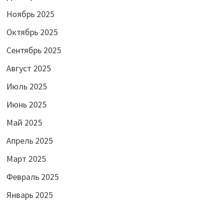
Ноябрь 2025
Октябрь 2025
Сентябрь 2025
Август 2025
Июль 2025
Июнь 2025
Май 2025
Апрель 2025
Март 2025
Февраль 2025
Январь 2025