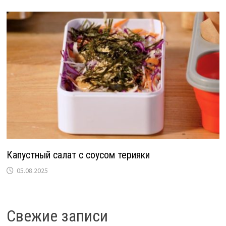
Капустный салат с соусом терияки
05.08.2025
Свежие записи