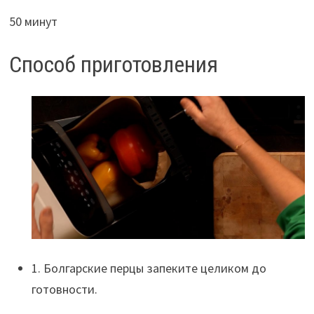
50 минут
Способ приготовления
1. Болгарские перцы запеките целиком до
готовности.