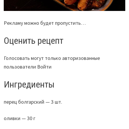
Рекламу можно будет пропустить…
Оценить рецепт
Голосовать могут только авторизованные
пользователи Войти
Ингредиенты
перец болгарский — 3 шт.
оливки — 30 г