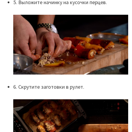
5. Выложите начинку на кусочки перцев.
6. Скрутите заготовки в рулет.