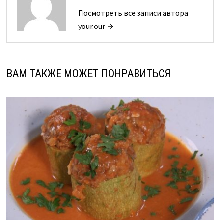
Посмотреть все записи автора
your.our →
ВАМ ТАКЖЕ МОЖЕТ ПОНРАВИТЬСЯ