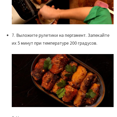
7. Выложите рулетики на пергамент. Запекайте
их 5 минут при температуре 200 градусов.