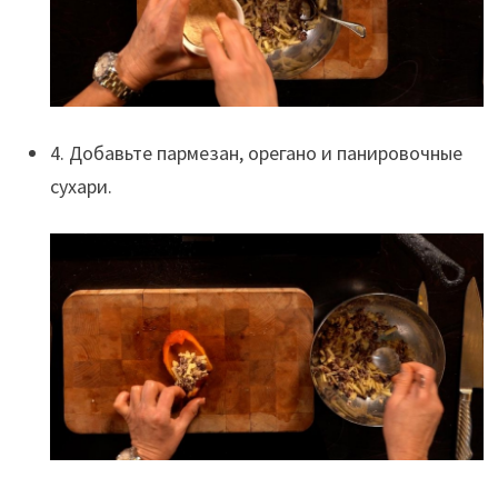
4. Добавьте пармезан, орегано и панировочные
сухари.