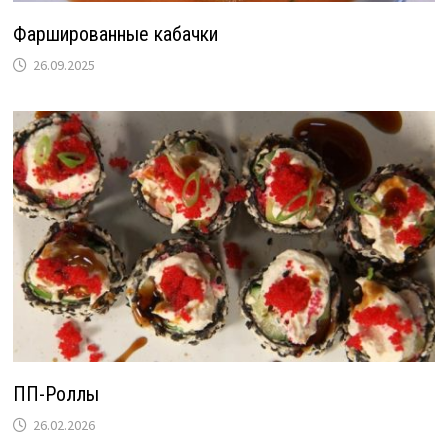
Фаршированные кабачки
26.09.2025
ПП-Роллы
26.02.2026