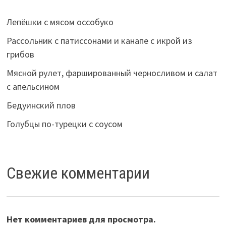
Лепёшки с мясом оссобуко
Рассольник с патиссонами и канапе с икрой из
грибов
Мясной рулет, фаршированный черносливом и салат
с апельсином
Бедуинский плов
Голубцы по-турецки с соусом
Свежие комментарии
Нет комментариев для просмотра.