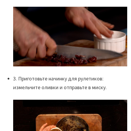
3. Приготовьте начинку для рулетиков:
измельчите оливки и отправьте в миску.