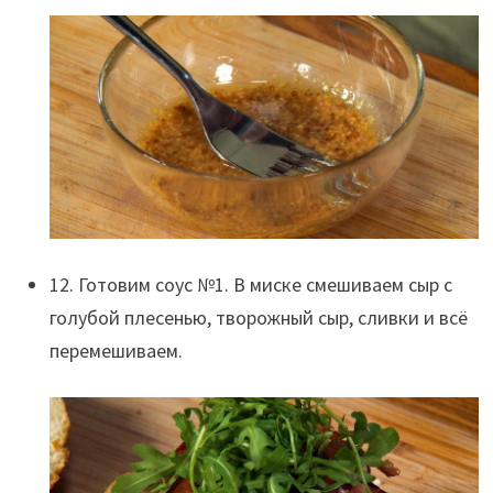
12. Готовим соус №1. В миске смешиваем сыр с
голубой плесенью, творожный сыр, сливки и всё
перемешиваем.