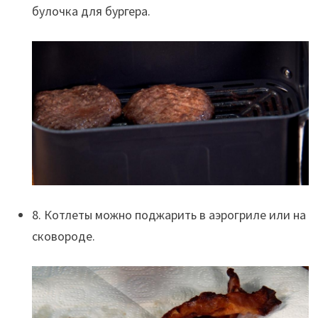
булочка для бургера.
8. Котлеты можно поджарить в аэрогриле или на
сковороде.