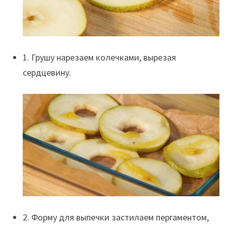
1. Грушу нарезаем колечками, вырезая
сердцевину.
2. Форму для выпечки застилаем пергаментом,