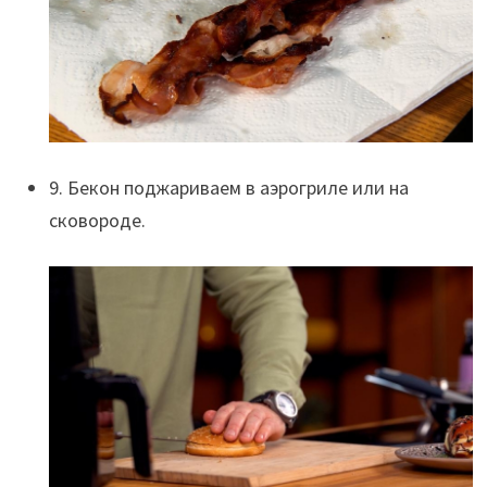
9. Бекон поджариваем в аэрогриле или на
сковороде.