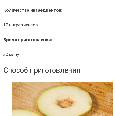
Количество ингредиентов:
17 ингредиентов
Время приготовления:
30 минут
Способ приготовления