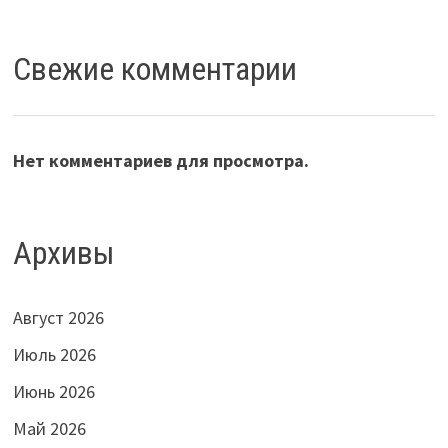
Свежие комментарии
Нет комментариев для просмотра.
Архивы
Август 2026
Июль 2026
Июнь 2026
Май 2026