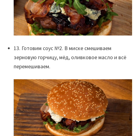
13. Готовим соус №2. В миске смешиваем
зерновую горчицу, мёд, оливковое масло и всё
перемешиваем.