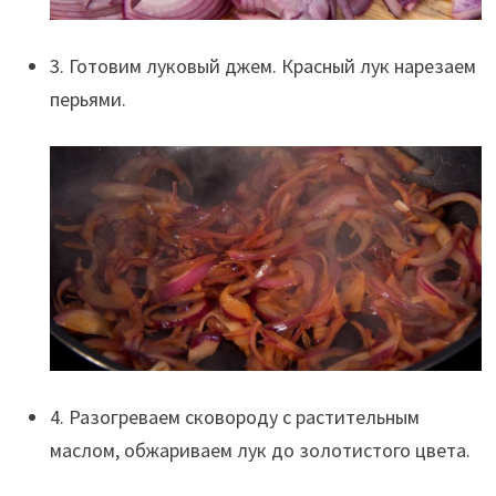
3. Готовим луковый джем. Красный лук нарезаем
перьями.
4. Разогреваем сковороду с растительным
маслом, обжариваем лук до золотистого цвета.