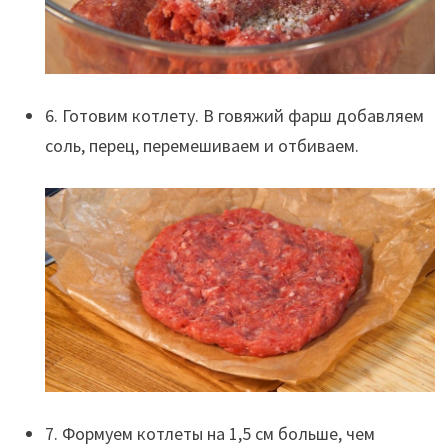
6. Готовим котлету. В говяжий фарш добавляем
соль, перец, перемешиваем и отбиваем.
7. Формуем котлеты на 1,5 см больше, чем