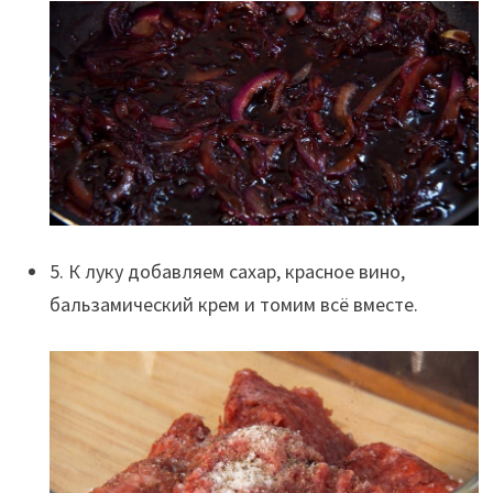
5. К луку добавляем сахар, красное вино,
бальзамический крем и томим всё вместе.