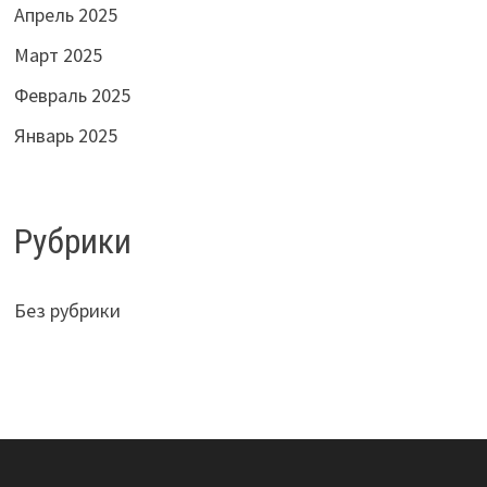
Апрель 2025
Март 2025
Февраль 2025
Январь 2025
Рубрики
Без рубрики