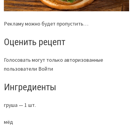
Рекламу можно будет пропустить…
Оценить рецепт
Голосовать могут только авторизованные
пользователи Войти
Ингредиенты
груша — 1 шт.
мёд