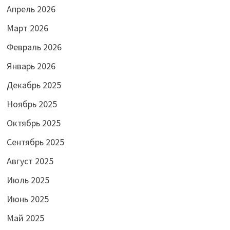
Апрель 2026
Март 2026
Февраль 2026
Январь 2026
Декабрь 2025
Ноябрь 2025
Октябрь 2025
Сентябрь 2025
Август 2025
Июль 2025
Июнь 2025
Май 2025