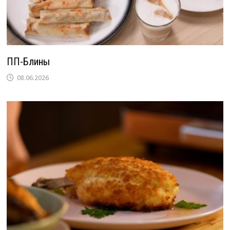
ПП-Блины
08.06.2026