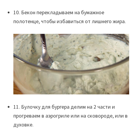
10. Бекон перекладываем на бумажное
полотенце, чтобы избавиться от лишнего жира.
11. Булочку для бургера делим на 2 части и
прогреваем в аэрогриле или на сковороде, или в
духовке.