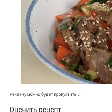
Рекламу можно будет пропустить…
Оценить рецепт