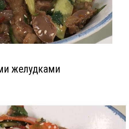
ыми желудками