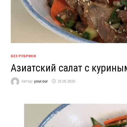
БЕЗ РУБРИКИ
Азиатский салат с курин
Автор:
your.our
25.05.2026