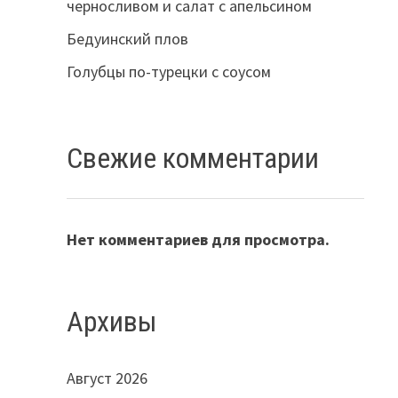
черносливом и салат с апельсином
Бедуинский плов
Голубцы по-турецки с соусом
Свежие комментарии
Нет комментариев для просмотра.
Архивы
Август 2026