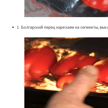
1. Болгарский перец нарезаем на сегменты, вы