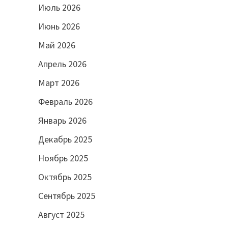
Июль 2026
Июнь 2026
Май 2026
Апрель 2026
Март 2026
Февраль 2026
Январь 2026
Декабрь 2025
Ноябрь 2025
Октябрь 2025
Сентябрь 2025
Август 2025