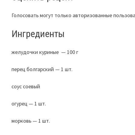
Голосовать могут только авторизованные пользов
Ингредиенты
желудочки куриные — 100 г
перец болгарский — 1 шт.
соус соевый
огурец — 1 шт.
морковь — 1 шт.