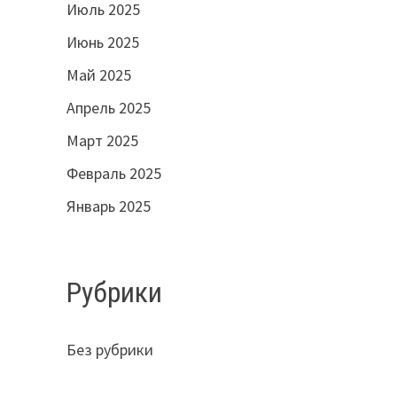
Июль 2025
Июнь 2025
Май 2025
Апрель 2025
Март 2025
Февраль 2025
Январь 2025
Рубрики
Без рубрики