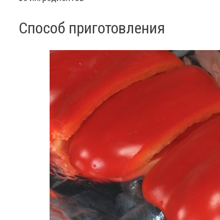
Способ приготовления