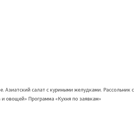
е. Азиатский салат с куриными желудками. Рассольник 
 и овощей» Программа «Кухня по заявкам»