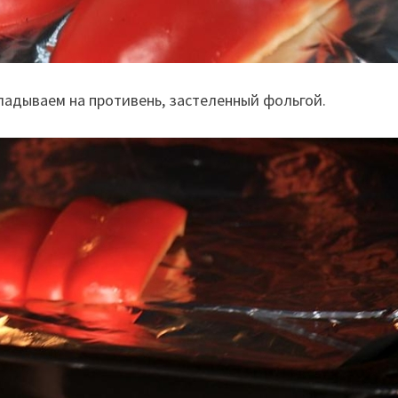
кладываем на противень, застеленный фольгой.