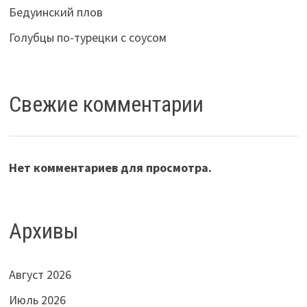
Бедуинский плов
Голубцы по-турецки с соусом
Свежие комментарии
Нет комментариев для просмотра.
Архивы
Август 2026
Июль 2026