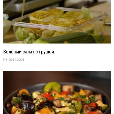
Зелёный салат с грушей
20.10.2025