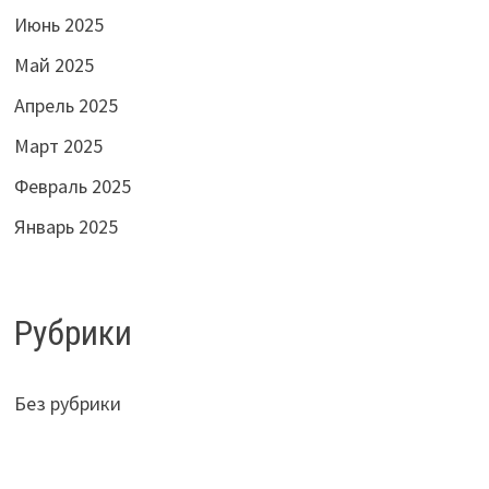
Июнь 2025
Май 2025
Апрель 2025
Март 2025
Февраль 2025
Январь 2025
Рубрики
Без рубрики