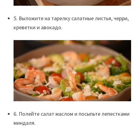
5. Выложите на тарелку салатные листья, черри,
креветки и авокадо.
6. Полейте салат маслом и посыпьте лепестками
миндаля.