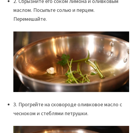
2. Сбрызните его соком лимона и оливковым
маслом. Посыпьте солью и перцем.
Перемешайте.
3. Прогрейте на сковороде оливковое масло с
чесноком и стеблями петрушки.