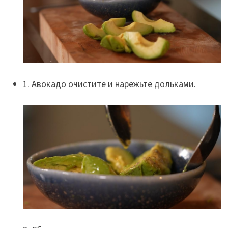
1. Авокадо очистите и нарежьте дольками.