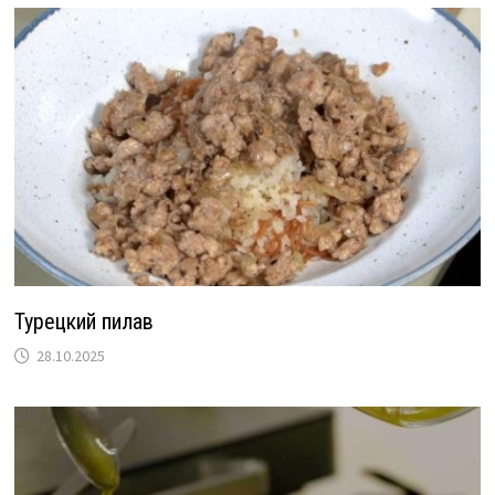
Турецкий пилав
28.10.2025