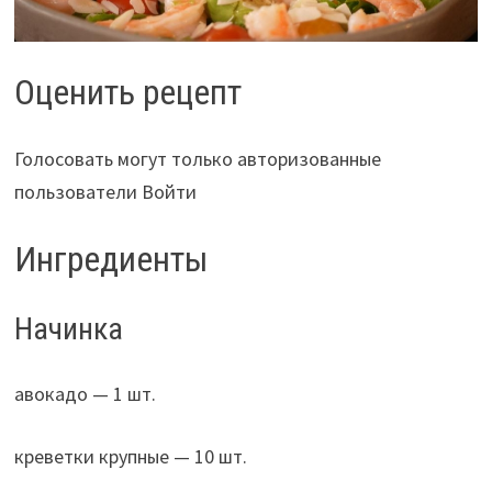
Оценить рецепт
Голосовать могут только авторизованные
пользователи Войти
Ингредиенты
Начинка
авокадо — 1 шт.
креветки крупные — 10 шт.