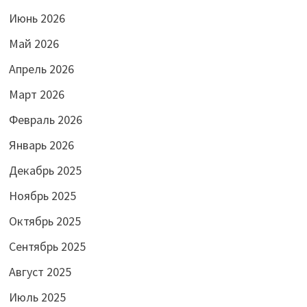
Июнь 2026
Май 2026
Апрель 2026
Март 2026
Февраль 2026
Январь 2026
Декабрь 2025
Ноябрь 2025
Октябрь 2025
Сентябрь 2025
Август 2025
Июль 2025