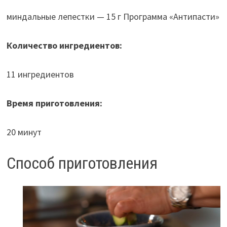
миндальные лепестки — 15 г Программа «Антипасти»
Количество ингредиентов:
11 ингредиентов
Время приготовления:
20 минут
Способ приготовления