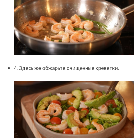
4. Здесь же обжарьте очищенные креветки.