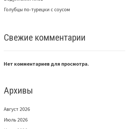
Голубцы по-турецки с соусом
Свежие комментарии
Нет комментариев для просмотра.
Архивы
Август 2026
Июль 2026