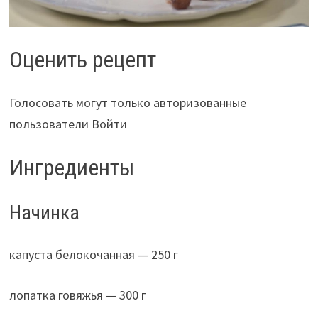
Оценить рецепт
Голосовать могут только авторизованные
пользователи Войти
Ингредиенты
Начинка
капуста белокочанная — 250 г
лопатка говяжья — 300 г