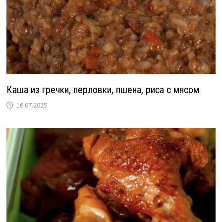
Каша из гречки, перловки, пшена, риса с мясом
16.07.2025