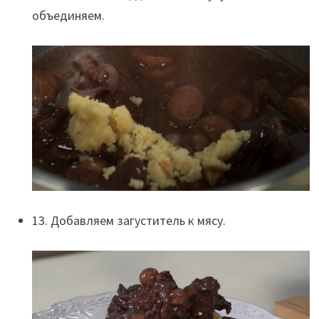
объединяем.
13. Добавляем загуститель к мясу.