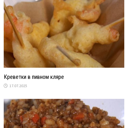
Креветки в пивном кляре
17.07.2025