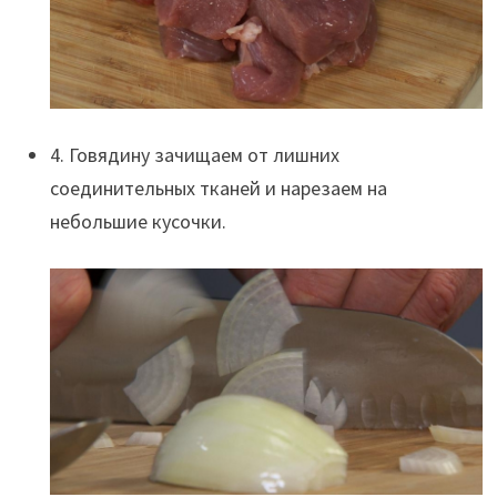
4. Говядину зачищаем от лишних
соединительных тканей и нарезаем на
небольшие кусочки.