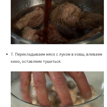
7. Перекладываем мясо с луком в ковш, вливаем
кино, оставляем тушиться.