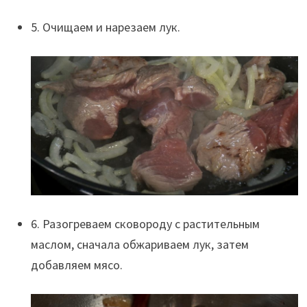
5. Очищаем и нарезаем лук.
6. Разогреваем сковороду с растительным
маслом, сначала обжариваем лук, затем
добавляем мясо.