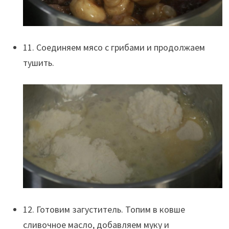
11. Соединяем мясо с грибами и продолжаем
тушить.
12. Готовим загуститель. Топим в ковше
сливочное масло, добавляем муку и