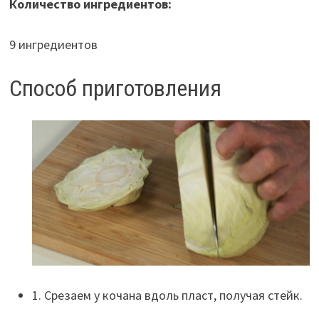
Количество ингредиентов:
9 ингредиентов
Способ приготовления
1. Срезаем у кочана вдоль пласт, получая стейк.