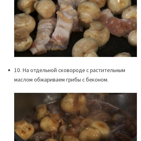
10. На отдельной сковороде с растительным
маслом обжариваем грибы с беконом.