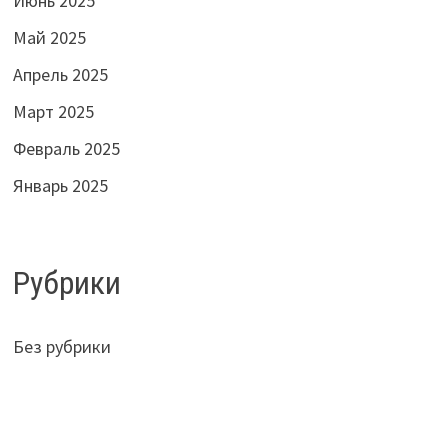
Июнь 2025
Май 2025
Апрель 2025
Март 2025
Февраль 2025
Январь 2025
Рубрики
Без рубрики