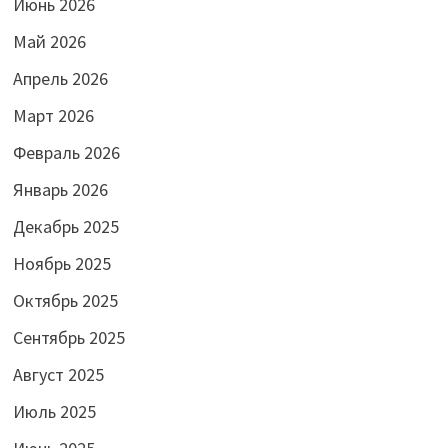
Июнь 2026
Май 2026
Апрель 2026
Март 2026
Февраль 2026
Январь 2026
Декабрь 2025
Ноябрь 2025
Октябрь 2025
Сентябрь 2025
Август 2025
Июль 2025