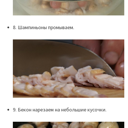
8. Шампиньоны промываем.
9. Бекон нарезаем на небольшие кусочки.