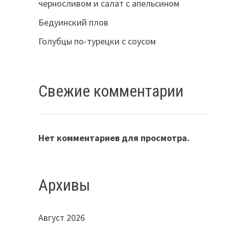
черносливом и салат с апельсином
Бедуинский плов
Голубцы по-турецки с соусом
Свежие комментарии
Нет комментариев для просмотра.
Архивы
Август 2026