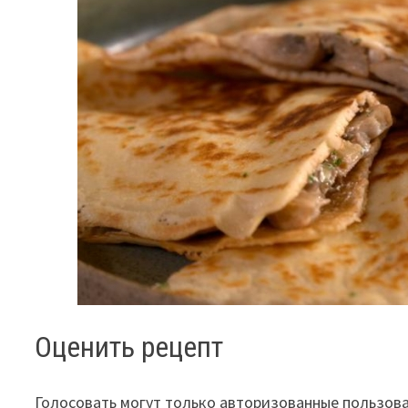
Оценить рецепт
Голосовать могут только авторизованные пользов