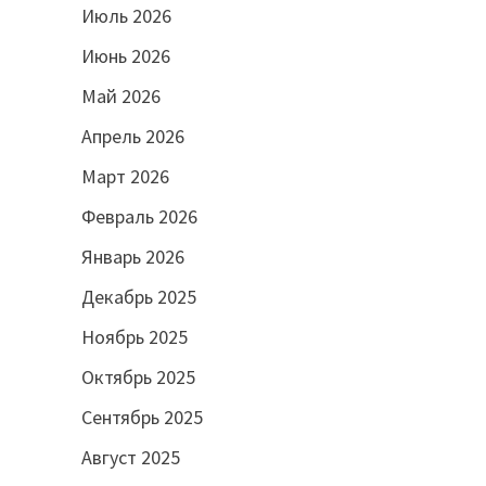
Июль 2026
Июнь 2026
Май 2026
Апрель 2026
Март 2026
Февраль 2026
Январь 2026
Декабрь 2025
Ноябрь 2025
Октябрь 2025
Сентябрь 2025
Август 2025