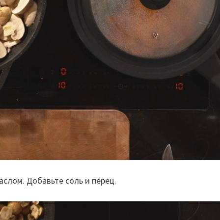
аслом. Добавьте соль и перец.