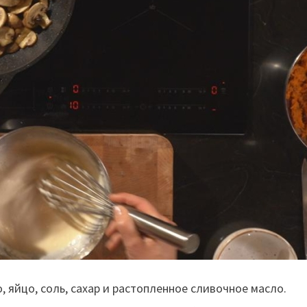
, яйцо, соль, сахар и растопленное сливочное масло.