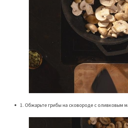
1. Обжарьте грибы на сковороде с оливковым м