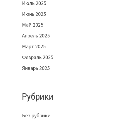
Июль 2025
Июнь 2025
Май 2025
Апрель 2025
Март 2025
Февраль 2025
Январь 2025
Рубрики
Без рубрики