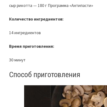
сыр рикотта — 180 г Программа «Антипасти»
Количество ингредиентов:
14 ингредиентов
Время приготовления:
30 минут
Способ приготовления