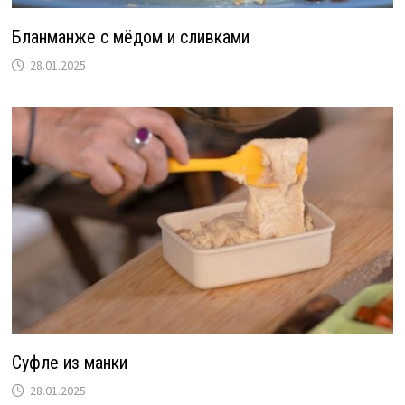
Бланманже с мёдом и сливками
28.01.2025
Суфле из манки
28.01.2025