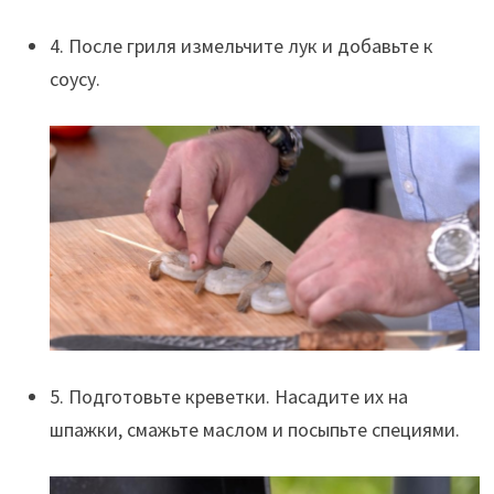
4. После гриля измельчите лук и добавьте к
соусу.
5. Подготовьте креветки. Насадите их на
шпажки, смажьте маслом и посыпьте специями.