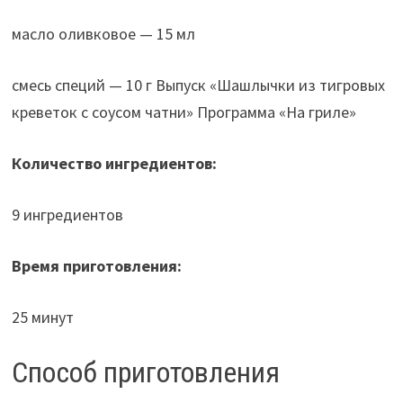
масло оливковое — 15 мл
смесь специй — 10 г Выпуск «Шашлычки из тигровых
креветок с соусом чатни» Программа «На гриле»
Количество ингредиентов:
9 ингредиентов
Время приготовления:
25 минут
Способ приготовления