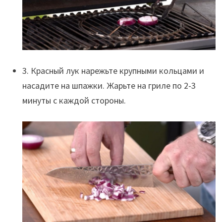
3. Красный лук нарежьте крупными кольцами и
насадите на шпажки. Жарьте на гриле по 2-3
минуты с каждой стороны.