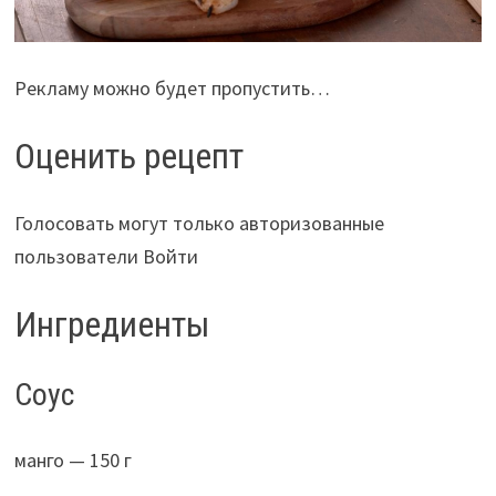
Рекламу можно будет пропустить…
Оценить рецепт
Голосовать могут только авторизованные
пользователи Войти
Ингредиенты
Соус
манго — 150 г