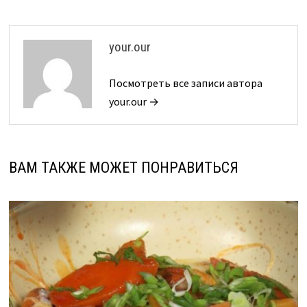
записям
your.our
Посмотреть все записи автора
your.our →
ВАМ ТАКЖЕ МОЖЕТ ПОНРАВИТЬСЯ