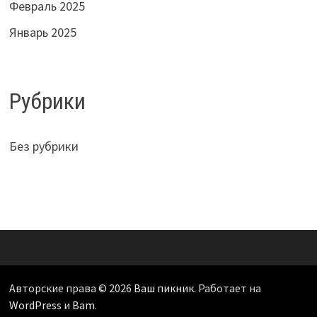
Февраль 2025
Январь 2025
Рубрики
Без рубрики
Авторские права © 2026
Ваш пикник
. Работает на
WordPress
и
Bam
.