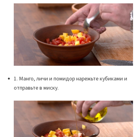
1. Манго, личи и помидор нарежьте кубиками и
отправьте в миску.