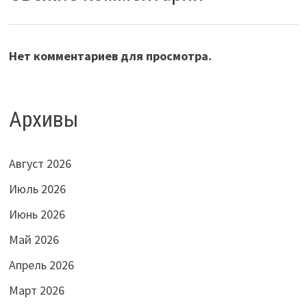
Нет комментариев для просмотра.
Архивы
Август 2026
Июль 2026
Июнь 2026
Май 2026
Апрель 2026
Март 2026