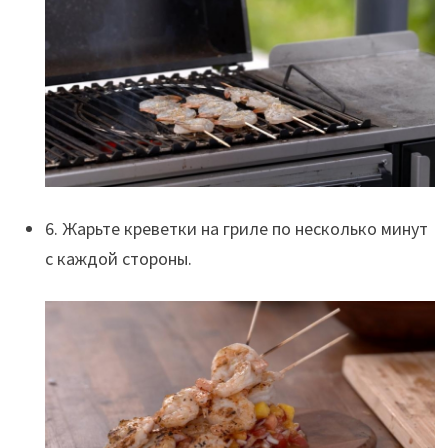
6. Жарьте креветки на гриле по несколько минут
с каждой стороны.