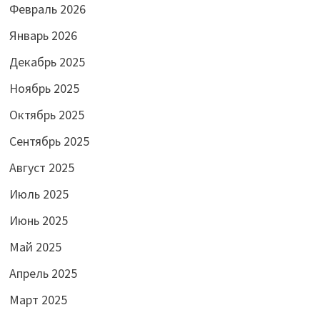
Февраль 2026
Январь 2026
Декабрь 2025
Ноябрь 2025
Октябрь 2025
Сентябрь 2025
Август 2025
Июль 2025
Июнь 2025
Май 2025
Апрель 2025
Март 2025