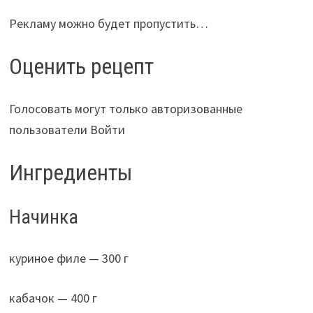
Рекламу можно будет пропустить…
Оценить рецепт
Голосовать могут только авторизованные
пользователи Войти
Ингредиенты
Начинка
куриное филе — 300 г
кабачок — 400 г