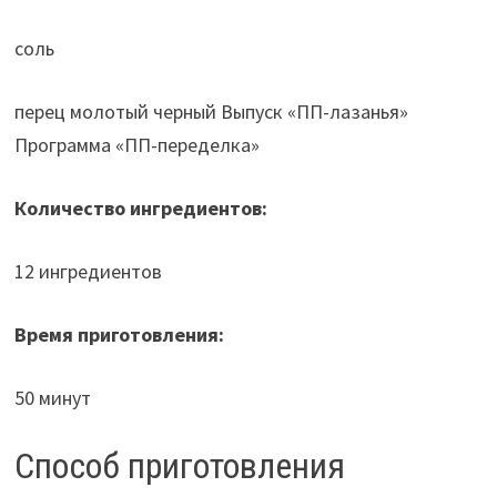
соль
перец молотый черный Выпуск «ПП-лазанья»
Программа «ПП-переделка»
Количество ингредиентов:
12 ингредиентов
Время приготовления:
50 минут
Способ приготовления