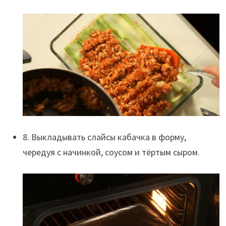
8. Выкладывать слайсы кабачка в форму,
чередуя с начинкой, соусом и тёртым сыром.