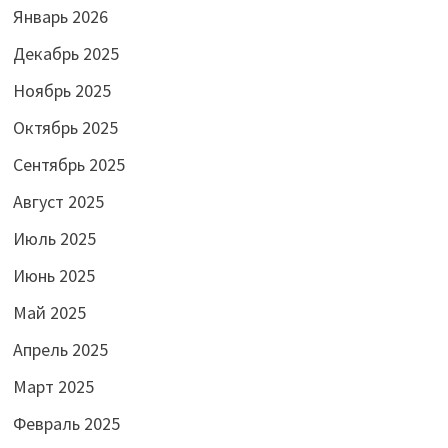
Январь 2026
Декабрь 2025
Ноябрь 2025
Октябрь 2025
Сентябрь 2025
Август 2025
Июль 2025
Июнь 2025
Май 2025
Апрель 2025
Март 2025
Февраль 2025