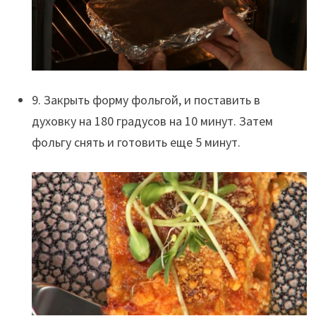
9. Закрыть форму фольгой, и поставить в
духовку на 180 градусов на 10 минут. Затем
фольгу снять и готовить еще 5 минут.