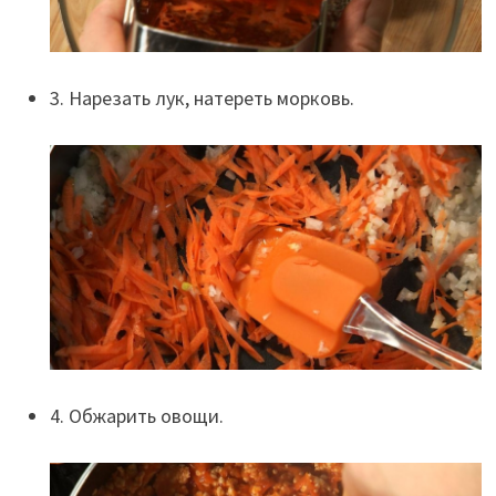
3. Нарезать лук, натереть морковь.
4. Обжарить овощи.