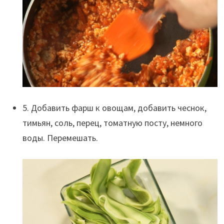
5. Добавить фарш к овощам, добавить чеснок,
тимьян, соль, перец, томатную посту, немного
воды. Перемешать.