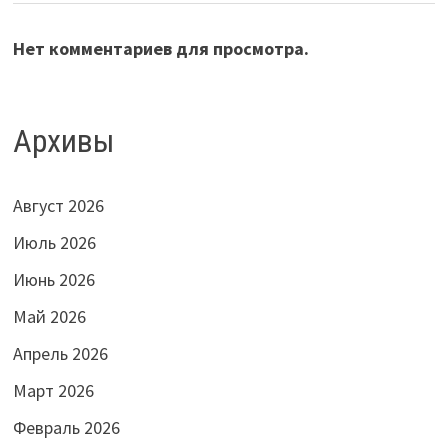
Нет комментариев для просмотра.
Архивы
Август 2026
Июль 2026
Июнь 2026
Май 2026
Апрель 2026
Март 2026
Февраль 2026