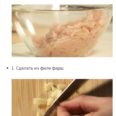
1. Сделать из филе фарш.