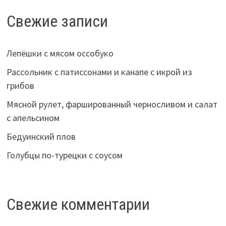
Свежие записи
Лепёшки с мясом оссобуко
Рассольник с патиссонами и канапе с икрой из
грибов
Мясной рулет, фаршированный черносливом и салат
с апельсином
Бедуинский плов
Голубцы по-турецки с соусом
Свежие комментарии