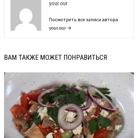
your.our
Посмотреть все записи автора
your.our →
ВАМ ТАКЖЕ МОЖЕТ ПОНРАВИТЬСЯ