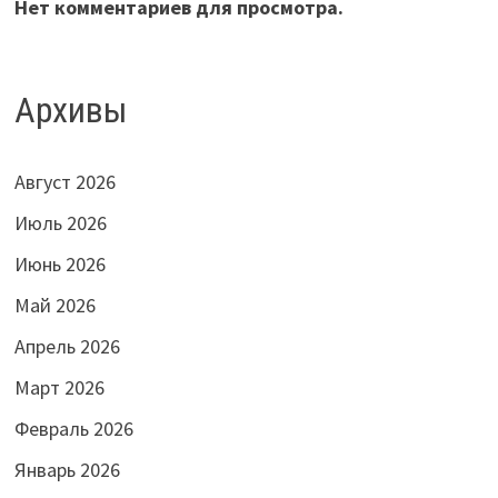
Нет комментариев для просмотра.
Архивы
Август 2026
Июль 2026
Июнь 2026
Май 2026
Апрель 2026
Март 2026
Февраль 2026
Январь 2026