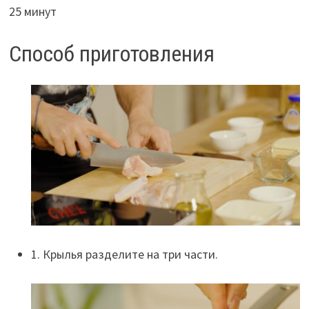
25 минут
Способ приготовления
1. Крылья разделите на три части.