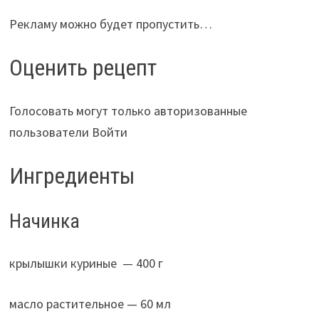
Рекламу можно будет пропустить…
Оценить рецепт
Голосовать могут только авторизованные
пользователи Войти
Ингредиенты
Начинка
крылышки куриные — 400 г
масло растительное — 60 мл