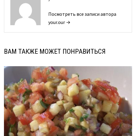
Посмотреть все записи автора
your.our →
ВАМ ТАКЖЕ МОЖЕТ ПОНРАВИТЬСЯ