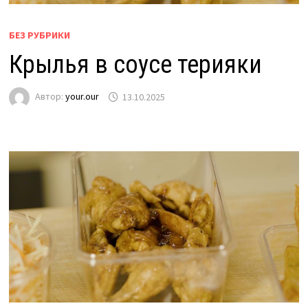
БЕЗ РУБРИКИ
Крылья в соусе терияки
Автор:
your.our
13.10.2025