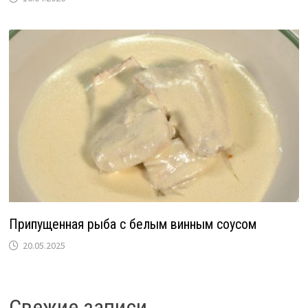
Припущенная рыба с белым винным соусом
20.05.2025
Свежие записи