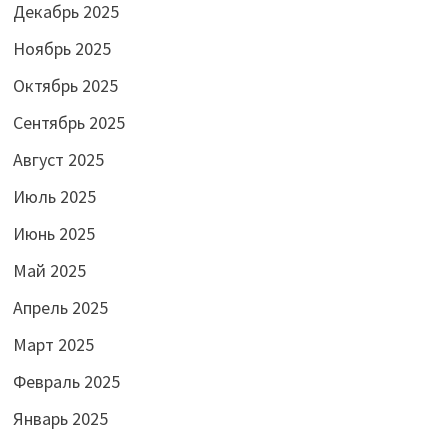
Декабрь 2025
Ноябрь 2025
Октябрь 2025
Сентябрь 2025
Август 2025
Июль 2025
Июнь 2025
Май 2025
Апрель 2025
Март 2025
Февраль 2025
Январь 2025