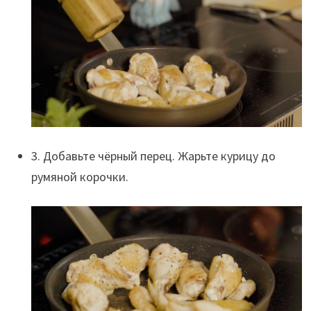
3. Добавьте чёрный перец. Жарьте курицу до
румяной корочки.