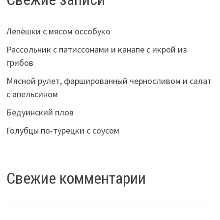
Лепёшки с мясом оссобуко
Рассольник с патиссонами и канапе с икрой из
грибов
Мясной рулет, фаршированный черносливом и салат
с апельсином
Бедуинский плов
Голубцы по-турецки с соусом
Свежие комментарии