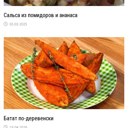
Сальса из помидоров и ананаса
03.03.2025
Батат по-деревенски
16.04.2026