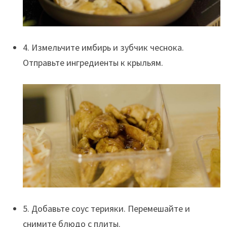
4. Измельчите имбирь и зубчик чеснока.
Отправьте ингредиенты к крыльям.
5. Добавьте соус терияки. Перемешайте и
снимите блюдо с плиты.