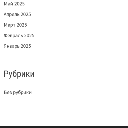
Май 2025
Апрель 2025
Март 2025
Февраль 2025
Январь 2025
Рубрики
Без рубрики