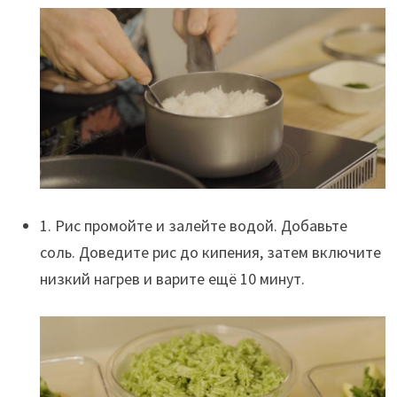
1. Рис промойте и залейте водой. Добавьте
соль. Доведите рис до кипения, затем включите
низкий нагрев и варите ещё 10 минут.