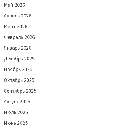
Май 2026
Апрель 2026
Март 2026
Февраль 2026
Январь 2026
Декабрь 2025
Ноябрь 2025
Октябрь 2025
Сентябрь 2025
Август 2025
Июль 2025
Июнь 2025