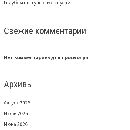
Голубцы по-турецки с соусом
Свежие комментарии
Нет комментариев для просмотра.
Архивы
Август 2026
Июль 2026
Июнь 2026