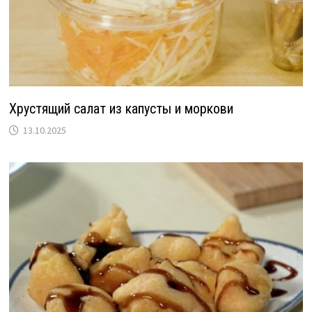
Хрустящий салат из капусты и моркови
13.10.2025