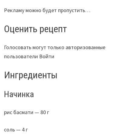
Рекламу можно будет пропустить…
Оценить рецепт
Голосовать могут только авторизованные
пользователи Войти
Ингредиенты
Начинка
рис басмати — 80 г
соль — 4 г