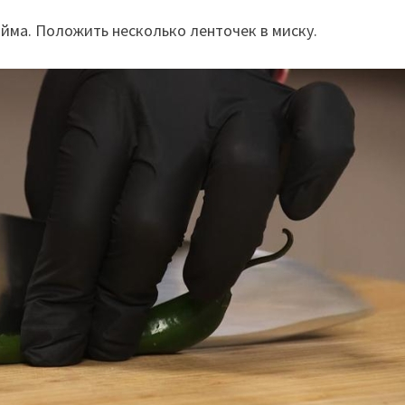
айма. Положить несколько ленточек в миску.