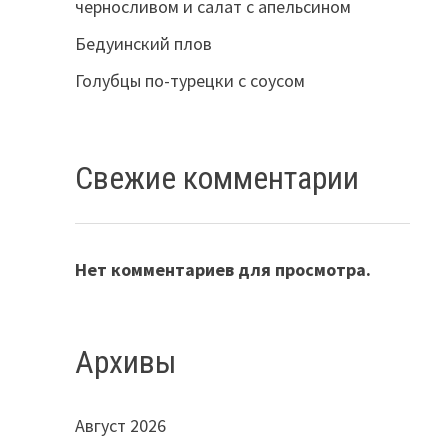
черносливом и салат с апельсином
Бедуинский плов
Голубцы по-турецки с соусом
Свежие комментарии
Нет комментариев для просмотра.
Архивы
Август 2026