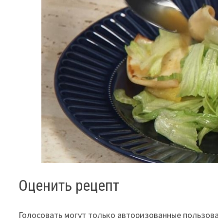
Оценить рецепт
Голосовать могут только авторизованные пользов