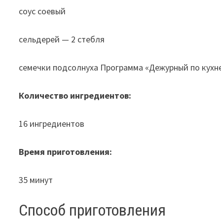
соус соевый
сельдерей — 2 стебля
семечки подсолнуха Программа «Дежурный по кухн
Количество ингредиентов:
16 ингредиентов
Время приготовления:
35 минут
Способ приготовления