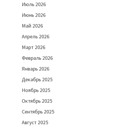
Июль 2026
Июнь 2026
Май 2026
Апрель 2026
Март 2026
Февраль 2026
Январь 2026
Декабрь 2025
Ноябрь 2025
Октябрь 2025
Сентябрь 2025
Август 2025