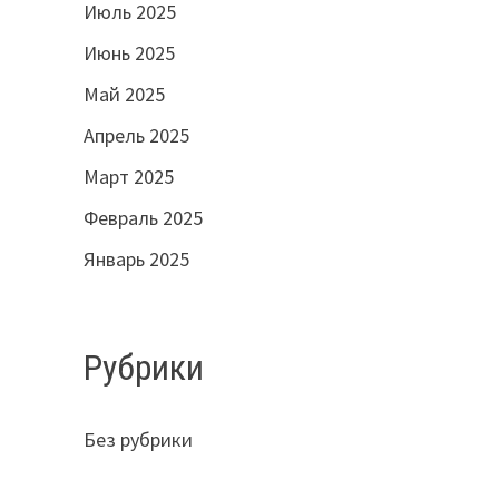
Июль 2025
Июнь 2025
Май 2025
Апрель 2025
Март 2025
Февраль 2025
Январь 2025
Рубрики
Без рубрики