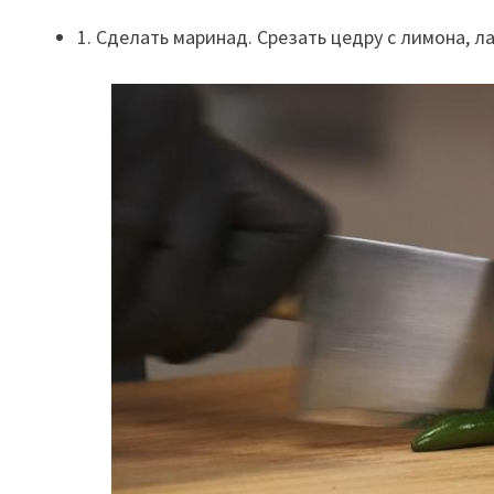
1. Сделать маринад. Срезать цедру с лимона, л